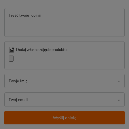
Treść twojej opinii
Dodaj własne zdjęcie produktu:
Twoje imię
Twój email
Wyślij opinię