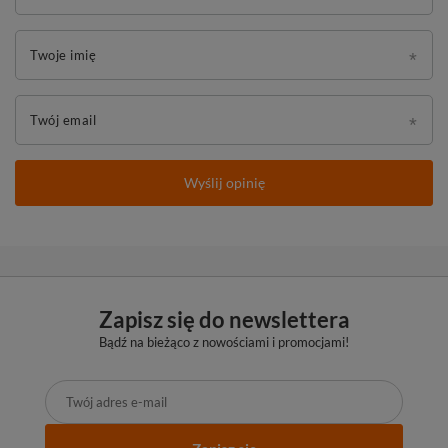
Twoje imię
Twój email
Wyślij opinię
Zapisz się do newslettera
Bądź na bieżąco z nowościami i promocjami!