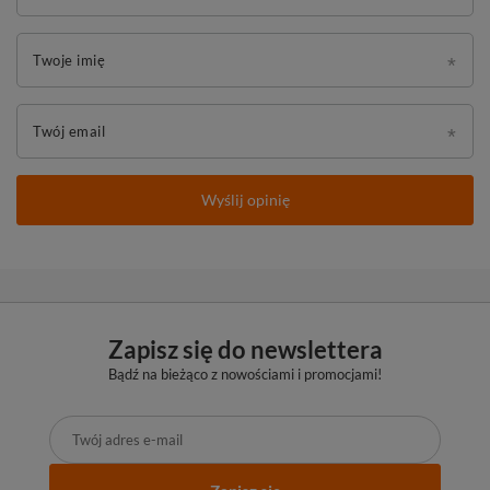
Twoje imię
Twój email
Wyślij opinię
Zapisz się do newslettera
Bądź na bieżąco z nowościami i promocjami!