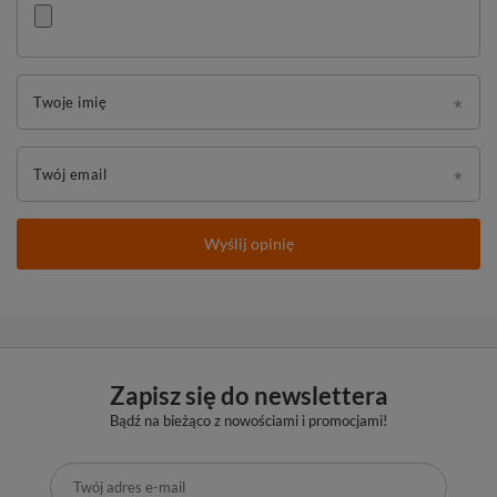
Twoje imię
Twój email
Wyślij opinię
Zapisz się do newslettera
Bądź na bieżąco z nowościami i promocjami!