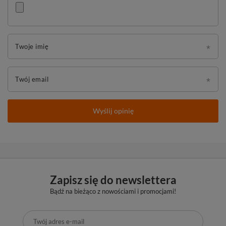
Twoje imię
Twój email
Wyślij opinię
Zapisz się do newslettera
Bądź na bieżąco z nowościami i promocjami!